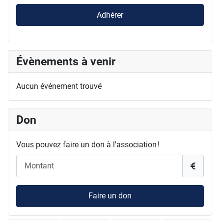
Adhérer
Évènements à venir
Aucun événement trouvé
Don
Vous pouvez faire un don à l'association !
Faire un don