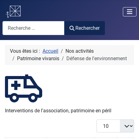
Rechercher
Rechercher
Vous êtes ici :
Accueil
Nos activités
Patrimoine vivarois
Défense de l'environnement
Interventions de l'association, patrimoine en péril
Afficher #