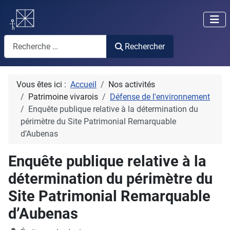
Rechercher
Rechercher
Vous êtes ici :
Accueil
Nos activités
Patrimoine vivarois
Défense de l'environnement
Enquête publique relative à la détermination du
périmètre du Site Patrimonial Remarquable
d’Aubenas
Enquête publique relative à la
détermination du périmètre du
Site Patrimonial Remarquable
d’Aubenas