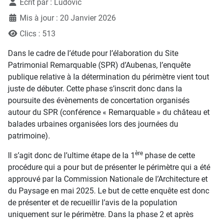
Détails
Écrit par :
Ludovic
Mis à jour : 20 Janvier 2026
Clics : 513
Dans le cadre de l’étude pour l’élaboration du Site
Patrimonial Remarquable (SPR) d’Aubenas, l’enquête
publique relative à la détermination du périmètre vient tout
juste de débuter. Cette phase s’inscrit donc dans la
poursuite des évènements de concertation organisés
autour du SPR (conférence « Remarquable » du château et
balades urbaines organisées lors des journées du
patrimoine).
ère
Il s’agit donc de l’ultime étape de la 1
phase de cette
procédure qui a pour but de présenter le périmètre qui a été
approuvé par la Commission Nationale de l’Architecture et
du Paysage en mai 2025. Le but de cette enquête est donc
de présenter et de recueillir l’avis de la population
uniquement sur le périmètre. Dans la phase 2 et après