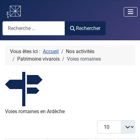
Rechercher
Rechercher
Vous êtes ici :
Accueil
Nos activités
Patrimoine vivarois
Voies romaines
Voies romaines en Ardèche
Afficher #