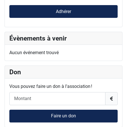
Adhérer
Évènements à venir
Aucun événement trouvé
Don
Vous pouvez faire un don à l'association !
Faire un don