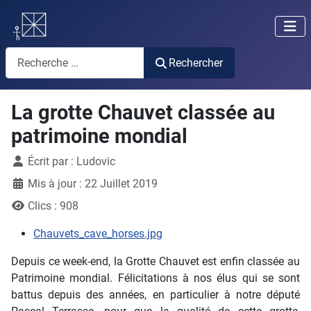
Rechercher
Rechercher
La grotte Chauvet classée au
patrimoine mondial
Détails
Écrit par :
Ludovic
Mis à jour : 22 Juillet 2019
Clics : 908
Chauvets_cave_horses.jpg
Depuis ce week-end, la Grotte Chauvet est enfin classée au
Patrimoine mondial. Félicitations à nos élus qui se sont
battus depuis des années, en particulier à notre député