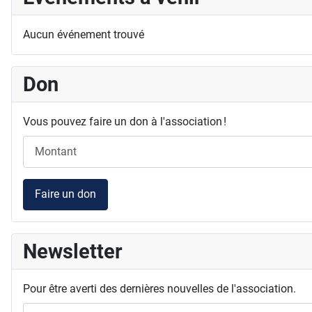
Aucun événement trouvé
Don
Vous pouvez faire un don à l'association !
Faire un don
Newsletter
Pour être averti des dernières nouvelles de l'association.