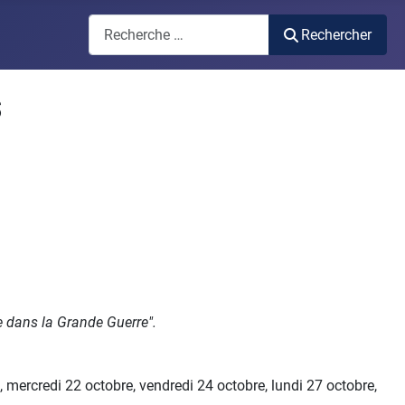
Rechercher
Rechercher
s
e dans la Grande Guerre".
mercredi 22 octobre, vendredi 24 octobre, lundi 27 octobre,