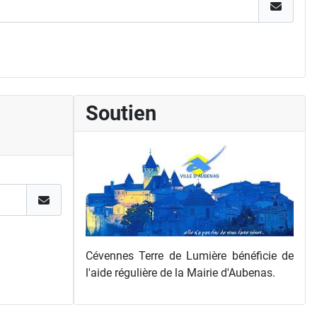
Soutien
Cévennes Terre de Lumière bénéficie de
l'aide régulière de la Mairie d'Aubenas.