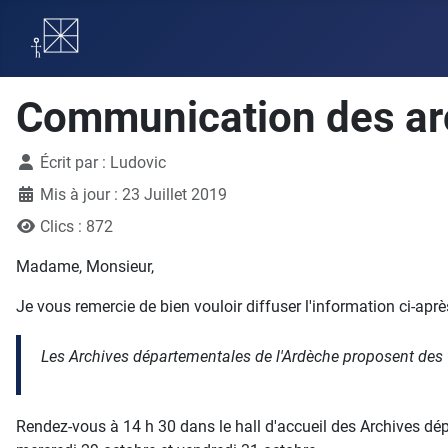
Communication des ar
Détails
Écrit par :
Ludovic
Mis à jour : 23 Juillet 2019
Clics : 872
Madame, Monsieur,
Je vous remercie de bien vouloir diffuser l'information ci-aprè
Les Archives départementales de l'Ardèche proposent des vi
Rendez-vous à 14 h 30 dans le hall d'accueil des Archives dé