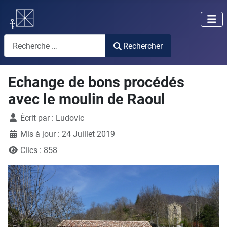
Rechercher
Rechercher
Echange de bons procédés
avec le moulin de Raoul
Détails
Écrit par :
Ludovic
Mis à jour : 24 Juillet 2019
Clics : 858