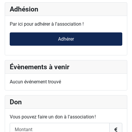
Adhésion
Par ici pour adhérer à l'association !
Adhérer
Évènements à venir
Aucun événement trouvé
Don
Vous pouvez faire un don à l'association !