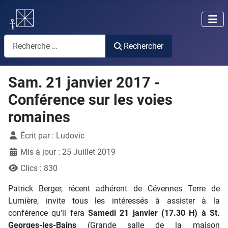
Rechercher
Rechercher
Sam. 21 janvier 2017 -
Conférence sur les voies
romaines
Détails
Écrit par :
Ludovic
Mis à jour : 25 Juillet 2019
Clics : 830
Patrick Berger, récent adhérent de Cévennes Terre de
Lumière, invite tous les intéressés à assister à la
conférence qu'il fera
Samedi 21 janvier (17.30 H) à St.
Georges-les-Bains
(Grande salle de la maison