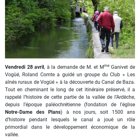
me
Vendredi 28 avril
, à la demande de M. et M
Ganivet de
Vogüé, Roland Comte a guidé un groupe du Club « Les
aînés ruraux de Vogüé » à la découverte du Canal de Baza.
Tout en cheminant le long de cet itinéraire préservé, il a
rappelé l’histoire de cette partie de la vallée de l’Ardèche,
depuis l’époque paléochrétienne (fondation de l'église
Notre-Dame des Plans
) à nos jours, soit 1500 ans
d’histoire pendant lesquels le canal a joué un rôle
primordial dans le développement économique de la
vallée.