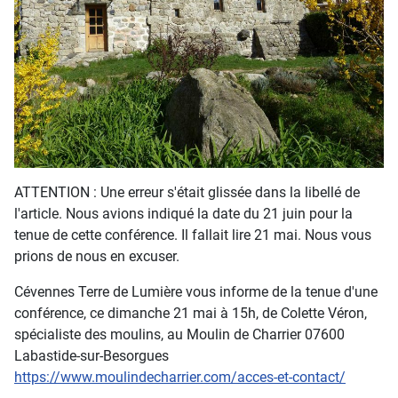
ATTENTION : Une erreur s'était glissée dans la libellé de
l'article. Nous avions indiqué la date du 21 juin pour la
tenue de cette conférence. Il fallait lire 21 mai. Nous vous
prions de nous en excuser.
Cévennes Terre de Lumière vous informe de la tenue d'une
conférence, ce dimanche 21 mai à 15h, de Colette Véron,
spécialiste des moulins, au Moulin de Charrier 07600
Labastide-sur-Besorgues
https://www.moulindecharrier.com/acces-et-contact/