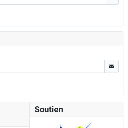
Soutien