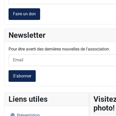
Faire un don
Newsletter
Pour être averti des dernières nouvelles de l'association.
S'abonner
Liens utiles
Visitez
photo!
Présentation