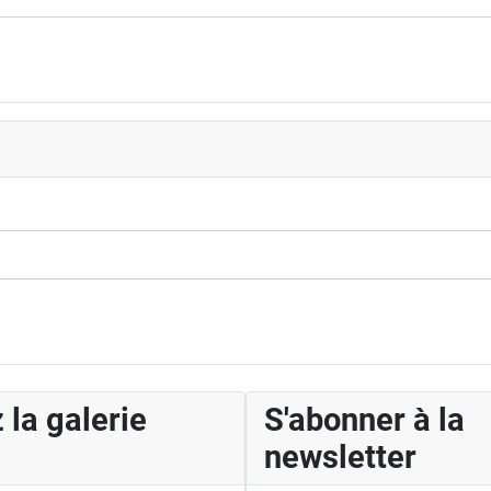
 la galerie
S'abonner à la
newsletter