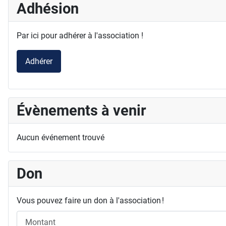
Adhésion
Par ici pour adhérer à l'association !
Adhérer
Évènements à venir
Aucun événement trouvé
Don
Vous pouvez faire un don à l'association !