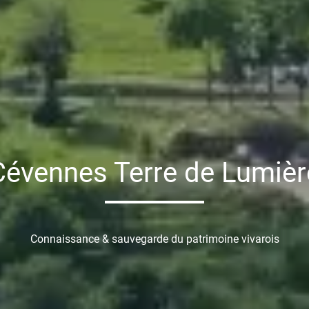
Cévennes Terre de Lumièr
Connaissance & sauvegarde du patrimoine vivarois