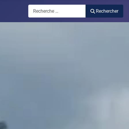
Rechercher
Rechercher