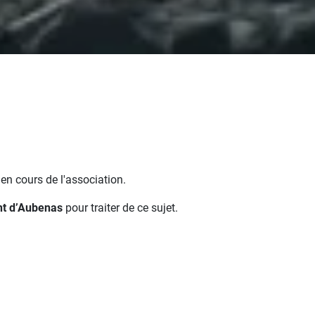
en cours de l'association.
nt d’Aubenas
pour traiter de ce sujet.