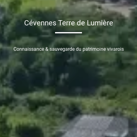
Cévennes Terre de Lumière
Connaissance & sauvegarde du patrimoine vivarois