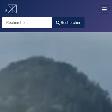
Rechercher
Rechercher