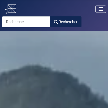
Rechercher
Rechercher