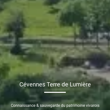
Cévennes Terre de Lumière
Connaissance & sauvegarde du patrimoine vivarois