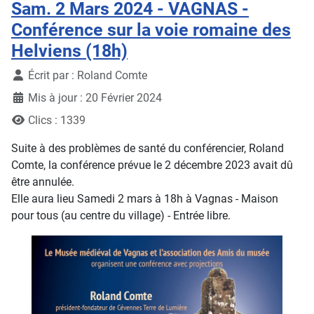
Sam. 2 Mars 2024 - VAGNAS -
Conférence sur la voie romaine des
Helviens (18h)
Détails
Écrit par :
Roland Comte
Mis à jour : 20 Février 2024
Clics : 1339
Suite à des problèmes de santé du conférencier, Roland
Comte, la conférence prévue le 2 décembre 2023 avait dû
être annulée.
Elle aura lieu Samedi 2 mars à 18h à Vagnas - Maison
pour tous (au centre du village) - Entrée libre.