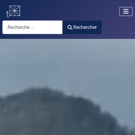
Rechercher
Rechercher