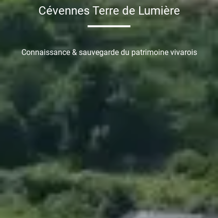
Cévennes Terre de Lumière
Connaissance & sauvegarde du patrimoine vivarois