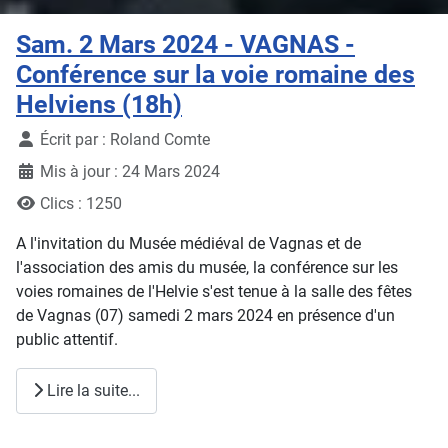
Sam. 2 Mars 2024 - VAGNAS -
Conférence sur la voie romaine des
Helviens (18h)
Détails
Écrit par :
Roland Comte
Mis à jour : 24 Mars 2024
Clics : 1250
A l'invitation du Musée médiéval de Vagnas et de
l'association des amis du musée, la conférence sur les
voies romaines de l'Helvie s'est tenue à la salle des fêtes
de Vagnas (07) samedi 2 mars 2024 en présence d'un
public attentif.
Lire la suite...