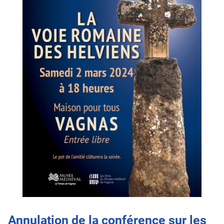
Annulation de la conférence sur les