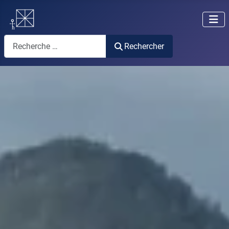
Rechercher
Rechercher