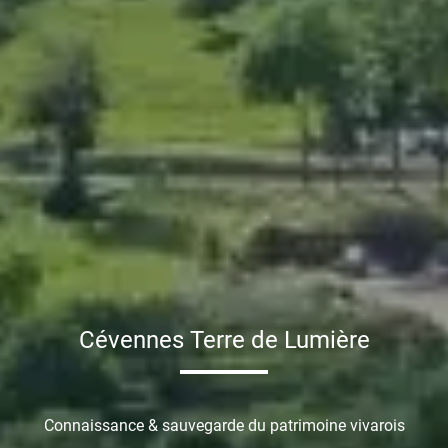
Cévennes Terre de Lumière
Connaissance & sauvegarde du patrimoine vivarois