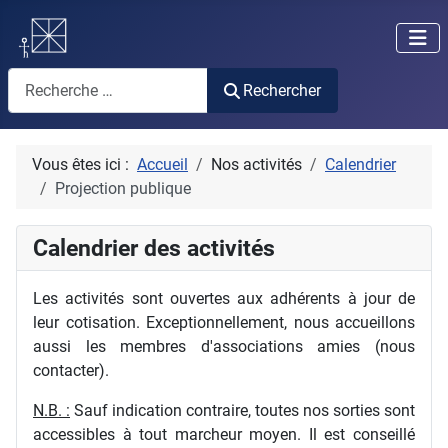
Rechercher
Rechercher
Vous êtes ici :
Accueil
Nos activités
Calendrier
Projection publique
Calendrier des activités
Les activités sont ouvertes aux adhérents à jour de
leur cotisation. Exceptionnellement, nous accueillons
aussi les membres d'associations amies (nous
contacter).
N.B. :
Sauf indication contraire, toutes nos sorties sont
accessibles à tout marcheur moyen. Il est conseillé