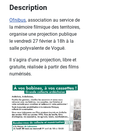
Description
Ofnibus
, association au service de
la mémoire filmique des territoires,
organise une projection publique
le vendredi 27 février à 18h à la
salle polyvalente de Voguë.
Il s'agira d'une projection, libre et
gratuite, réalisée à partir des films
numérisés.