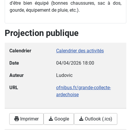
d'être bien équipé (bonnes chaussures, sac à dos,
gourde, équipement de pluie, etc.).
Projection publique
Calendrier
Calendrier des activités
Date
04/04/2026
18:00
Auteur
Ludovic
URL
ofnibus.fr/grande-collecte-
ardechoise
Imprimer
Google
Outlook (.ics)