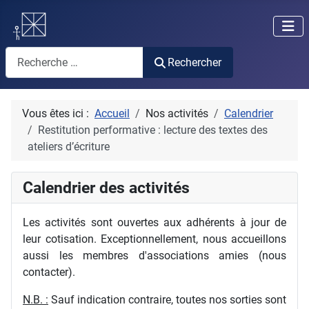
Rechercher
Rechercher
Vous êtes ici :
Accueil
Nos activités
Calendrier
Restitution performative : lecture des textes des
ateliers d’écriture
Calendrier des activités
Les activités sont ouvertes aux adhérents à jour de
leur cotisation. Exceptionnellement, nous accueillons
aussi les membres d'associations amies (nous
contacter).
N.B. :
Sauf indication contraire, toutes nos sorties sont