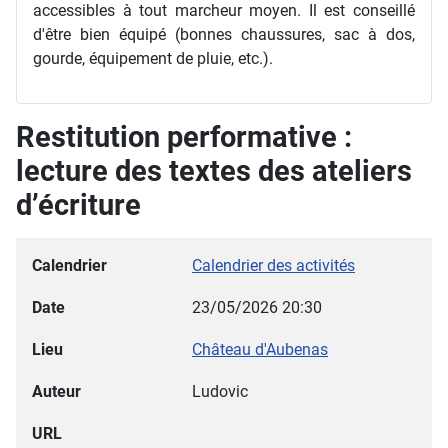
accessibles à tout marcheur moyen. Il est conseillé
d'être bien équipé (bonnes chaussures, sac à dos,
gourde, équipement de pluie, etc.).
Restitution performative :
lecture des textes des ateliers
d’écriture
Calendrier
Calendrier des activités
Date
23/05/2026
20:30
Lieu
Château d'Aubenas
Auteur
Ludovic
URL