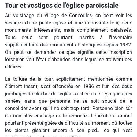
Tour et vestiges de l'église paroissiale
Au voisinage du village de Concoules, on peut voir les
vestiges d'une petite église et une imposante tour, deux
monuments intéressants, mais complètement délaissés.
Tous deux sont pourtant inscrits à l'inventaire
supplémentaire des monuments historiques depuis 1982.
On peut se demander ce que signifie cette inscription
lorsqu'on voit l'état d'abandon dans lequel se trouvent ces
édifices.
La toiture de la tour, explicitement mentionnée comme
élément inscrit, s'est effondrée en 1986 et l'un des deux
jambages du clocher de l'église s'est écroulé il y a quelques
années, sans que personne ne se soit soucié de le
consolider avant qu'il ne soit trop tard. Personne bien sûr
n'a non plus envisagé de le remonter. L'opération n'aurait
pourtant présenté guère de difficulté au moment où toutes
les pierres gisaient encore à son pied... ce qui n'est