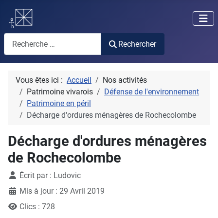
Rechercher
Rechercher
Vous êtes ici :
Accueil
Nos activités
Patrimoine vivarois
Défense de l'environnement
Patrimoine en péril
Décharge d'ordures ménagères de Rochecolombe
Décharge d'ordures ménagères
de Rochecolombe
Détails
Écrit par :
Ludovic
Mis à jour : 29 Avril 2019
Clics : 728