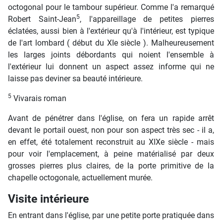
octogonal pour le tambour supérieur. Comme l'a remarqué
5
Robert Saint-Jean
, l'appareillage de petites pierres
éclatées, aussi bien à l'extérieur qu'à l'intérieur, est typique
de l'art lombard ( début du XIe siècle ). Malheureusement
les larges joints débordants qui noient l'ensemble à
l'extérieur lui donnent un aspect assez informe qui ne
laisse pas deviner sa beauté intérieure.
5
Vivarais roman
Avant de pénétrer dans l'église, on fera un rapide arrêt
devant le portail ouest, non pour son aspect très sec - il a,
en effet, été totalement reconstruit au XIXe siècle - mais
pour voir l'emplacement, à peine matérialisé par deux
grosses pierres plus claires, de la porte primitive de la
chapelle octogonale, actuellement murée.
Visite intérieure
En entrant dans l'église, par une petite porte pratiquée dans