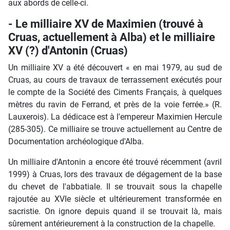
aux abords de celle-ci.
- Le milliaire XV de Maximien (trouvé à
Cruas, actuellement à Alba) et le milliaire
XV (?) d'Antonin (Cruas)
Un milliaire XV a été découvert « en mai 1979, au sud de
Cruas, au cours de travaux de terrassement exécutés pour
le compte de la Société des Ciments Français, à quelques
mètres du ravin de Ferrand, et près de la voie ferrée.» (R.
Lauxerois). La dédicace est à l'empereur Maximien Hercule
(285-305). Ce milliaire se trouve actuellement au Centre de
Documentation archéologique d'Alba.
Un milliaire d'Antonin a encore été trouvé récemment (avril
1999) à Cruas, lors des travaux de dégagement de la base
du chevet de l'abbatiale. Il se trouvait sous la chapelle
rajoutée au XVIe siècle et ultérieurement transformée en
sacristie. On ignore depuis quand il se trouvait là, mais
sûrement antérieurement à la construction de la chapelle.