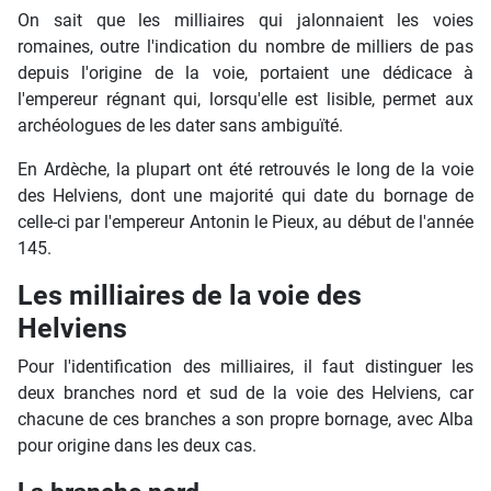
On sait que les milliaires qui jalonnaient les voies
romaines, outre l'indication du nombre de milliers de pas
depuis l'origine de la voie, portaient une dédicace à
l'empereur régnant qui, lorsqu'elle est lisible, permet aux
archéologues de les dater sans ambiguïté.
En Ardèche, la plupart ont été retrouvés le long de la voie
des Helviens, dont une majorité qui date du bornage de
celle-ci par l'empereur Antonin le Pieux, au début de l'année
145.
Les milliaires de la voie des
Helviens
Pour l'identification des milliaires, il faut distinguer les
deux branches nord et sud de la voie des Helviens, car
chacune de ces branches a son propre bornage, avec Alba
pour origine dans les deux cas.