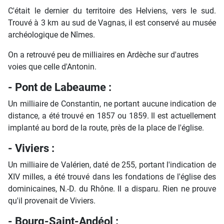
C'était le dernier du territoire des Helviens, vers le sud.
Trouvé à 3 km au sud de Vagnas, il est conservé au musée
archéologique de Nîmes.
On a retrouvé peu de milliaires en Ardèche sur d'autres
voies que celle d'Antonin.
- Pont de Labeaume :
Un milliaire de Constantin, ne portant aucune indication de
distance, a été trouvé en 1857 ou 1859. Il est actuellement
implanté au bord de la route, près de la place de l'église.
- Viviers :
Un milliaire de Valérien, daté de 255, portant l'indication de
XIV milles, a été trouvé dans les fondations de l'église des
dominicaines, N.-D. du Rhône. Il a disparu. Rien ne prouve
qu'il provenait de Viviers.
- Bourg-Saint-Andéol :