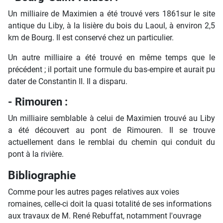
Un milliaire de Maximien a été trouvé vers 1861sur le site
antique du Liby, à la lisière du bois du Laoul, à environ 2,5
km de Bourg. Il est conservé chez un particulier.
Un autre milliaire a été trouvé en même temps que le
précédent ; il portait une formule du bas-empire et aurait pu
dater de Constantin II. Il a disparu.
- Rimouren :
Un milliaire semblable à celui de Maximien trouvé au Liby
a été découvert au pont de Rimouren. Il se trouve
actuellement dans le remblai du chemin qui conduit du
pont à la rivière.
Bibliographie
Comme pour les autres pages relatives aux voies
romaines, celle-ci doit la quasi totalité de ses informations
aux travaux de M. René Rebuffat, notamment l'ouvrage