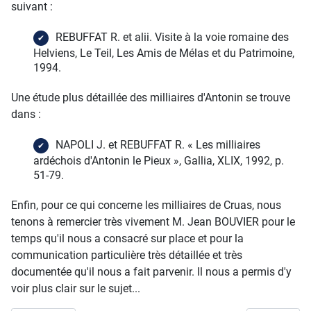
suivant :
REBUFFAT R. et alii. Visite à la voie romaine des
Helviens, Le Teil, Les Amis de Mélas et du Patrimoine,
1994.
Une étude plus détaillée des milliaires d'Antonin se trouve
dans :
NAPOLI J. et REBUFFAT R. « Les milliaires
ardéchois d'Antonin le Pieux », Gallia, XLIX, 1992, p.
51-79.
Enfin, pour ce qui concerne les milliaires de Cruas, nous
tenons à remercier très vivement M. Jean BOUVIER pour le
temps qu'il nous a consacré sur place et pour la
communication particulière très détaillée et très
documentée qu'il nous a fait parvenir. Il nous a permis d'y
voir plus clair sur le sujet...