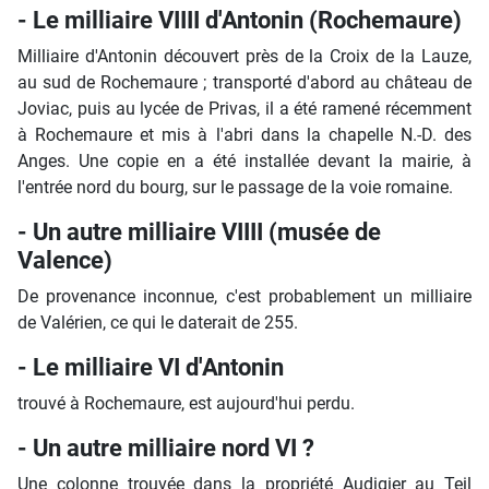
- Le milliaire VIIII d'Antonin (Rochemaure)
Milliaire d'Antonin découvert près de la Croix de la Lauze,
au sud de Rochemaure ; transporté d'abord au château de
Joviac, puis au lycée de Privas, il a été ramené récemment
à Rochemaure et mis à l'abri dans la chapelle N.-D. des
Anges. Une copie en a été installée devant la mairie, à
l'entrée nord du bourg, sur le passage de la voie romaine.
- Un autre milliaire VIIII (musée de
Valence)
De provenance inconnue, c'est probablement un milliaire
de Valérien, ce qui le daterait de 255.
- Le milliaire VI d'Antonin
trouvé à Rochemaure, est aujourd'hui perdu.
- Un autre milliaire nord VI ?
Une colonne trouvée dans la propriété Audigier au Teil