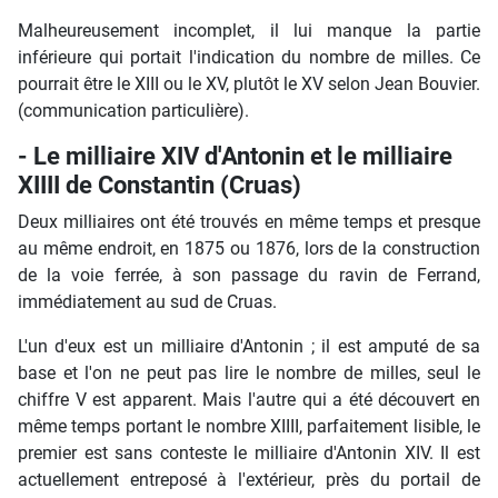
Malheureusement incomplet, il lui manque la partie
inférieure qui portait l'indication du nombre de milles. Ce
pourrait être le XIII ou le XV, plutôt le XV selon Jean Bouvier.
(communication particulière).
- Le milliaire XIV d'Antonin et le milliaire
XIIII de Constantin (Cruas)
Deux milliaires ont été trouvés en même temps et presque
au même endroit, en 1875 ou 1876, lors de la construction
de la voie ferrée, à son passage du ravin de Ferrand,
immédiatement au sud de Cruas.
L'un d'eux est un milliaire d'Antonin ; il est amputé de sa
base et l'on ne peut pas lire le nombre de milles, seul le
chiffre V est apparent. Mais l'autre qui a été découvert en
même temps portant le nombre XIIII, parfaitement lisible, le
premier est sans conteste le milliaire d'Antonin XIV. Il est
actuellement entreposé à l'extérieur, près du portail de