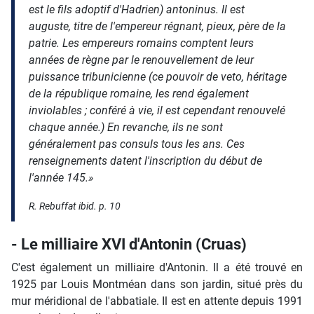
est le fils adoptif d'Hadrien) antoninus. Il est
auguste, titre de l'empereur régnant, pieux, père de la
patrie. Les empereurs romains comptent leurs
années de règne par le renouvellement de leur
puissance tribunicienne (ce pouvoir de veto, héritage
de la république romaine, les rend également
inviolables ; conféré à vie, il est cependant renouvelé
chaque année.) En revanche, ils ne sont
généralement pas consuls tous les ans. Ces
renseignements datent l'inscription du début de
l'année 145.»
R. Rebuffat
ibid. p. 10
- Le milliaire XVI d'Antonin (Cruas)
C'est également un milliaire d'Antonin. Il a été trouvé en
1925 par Louis Montméan dans son jardin, situé près du
mur méridional de l'abbatiale. Il est en attente depuis 1991