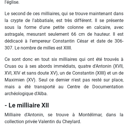
l'église.
Le second de ces milliaires, qui se trouve maintenant dans
la crypte de l'abbatiale, est très différent. Il se présente
sous la forme d'une petite colonne en calcaire, avec
astragale, mesurant seulement 66 cm de hauteur. Il est
dédicacé à l'empereur Constantin César et date de 306-
307. Le nombre de milles est XIIII.
Ce sont donc en tout six milliaires qui ont été trouvés à
Cruas ou à ses abords immédiats, quatre d'Antonin (XVII,
XVI, XIV et sans doute XV), un de Constantin (XIIII) et un de
Maximien (XV). Seul ce dernier n'est pas resté sur place,
mais a été transporté au Centre de Documentation
archéologique d'Alba.
- Le milliaire XII
Milliaire d'Antonin, se trouve à Montélimar, dans la
collection privée Valentin du Cheylard.