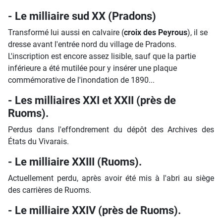
- Le milliaire sud XX (Pradons)
Transformé lui aussi en calvaire (
croix des Peyrous
), il se
dresse avant l'entrée nord du village de Pradons.
L'inscription est encore assez lisible, sauf que la partie
inférieure a été mutilée pour y insérer une plaque
commémorative de l'inondation de 1890...
- Les milliaires XXI et XXII (près de
Ruoms).
Perdus dans l'effondrement du dépôt des Archives des
États du Vivarais.
- Le milliaire XXIII (Ruoms).
Actuellement perdu, après avoir été mis à l'abri au siège
des carrières de Ruoms.
- Le milliaire XXIV (près de Ruoms).