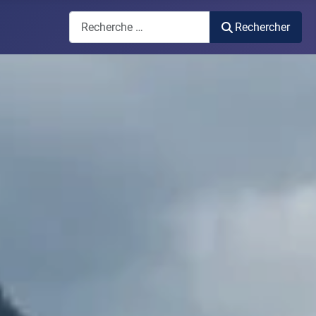
Rechercher
Rechercher