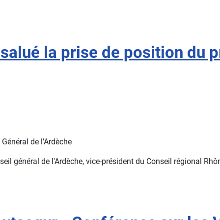
salué la prise de position du 
 Général de l'Ardèche
il général de l'Ardèche, vice-président du Conseil régional Rhôn