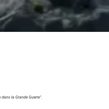
e dans la Grande Guerre".