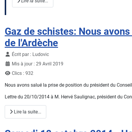
Lire la suite...
Gaz de schistes: Nous avons 
de l'Ardèche
Détails
Écrit par :
Ludovic
Mis à jour : 29 Avril 2019
Clics : 932
Nous avons salué la prise de position du président du Conseil
Lettre du 20/10/2014 à M. Hervé Saulignac, président du Conse
Lire la suite...